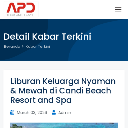
Detail Kabar Terkini
Beranda
Kabar Terkini
Liburan Keluarga Nyaman
& Mewah di Candi Beach
Resort and Spa
March 03, 2026
Admin