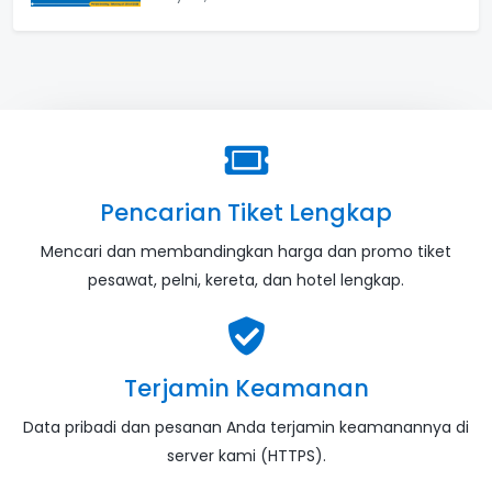
Pencarian Tiket Lengkap
Mencari dan membandingkan harga dan promo tiket
pesawat, pelni, kereta, dan hotel lengkap.
Terjamin Keamanan
Data pribadi dan pesanan Anda terjamin keamanannya di
server kami (HTTPS).