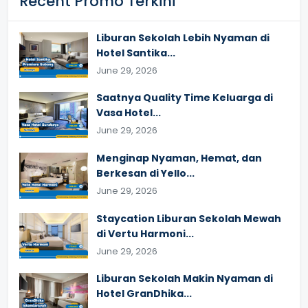
Recent Promo Terkini
Liburan Sekolah Lebih Nyaman di
Hotel Santika...
June 29, 2026
Saatnya Quality Time Keluarga di
Vasa Hotel...
June 29, 2026
Menginap Nyaman, Hemat, dan
Berkesan di Yello...
June 29, 2026
Staycation Liburan Sekolah Mewah
di Vertu Harmoni...
June 29, 2026
Liburan Sekolah Makin Nyaman di
Hotel GranDhika...