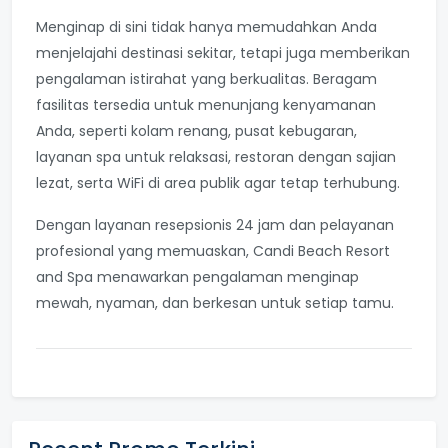
Menginap di sini tidak hanya memudahkan Anda
menjelajahi destinasi sekitar, tetapi juga memberikan
pengalaman istirahat yang berkualitas. Beragam
fasilitas tersedia untuk menunjang kenyamanan
Anda, seperti kolam renang, pusat kebugaran,
layanan spa untuk relaksasi, restoran dengan sajian
lezat, serta WiFi di area publik agar tetap terhubung.
Dengan layanan resepsionis 24 jam dan pelayanan
profesional yang memuaskan, Candi Beach Resort
and Spa menawarkan pengalaman menginap
mewah, nyaman, dan berkesan untuk setiap tamu.