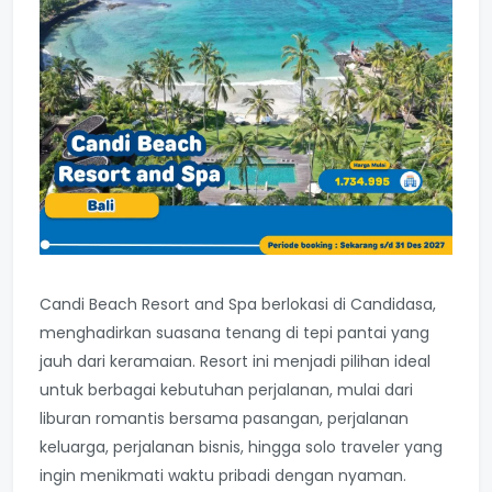
Candi Beach Resort and Spa berlokasi di Candidasa,
menghadirkan suasana tenang di tepi pantai yang
jauh dari keramaian. Resort ini menjadi pilihan ideal
untuk berbagai kebutuhan perjalanan, mulai dari
liburan romantis bersama pasangan, perjalanan
keluarga, perjalanan bisnis, hingga solo traveler yang
ingin menikmati waktu pribadi dengan nyaman.