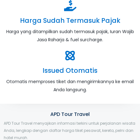
Harga Sudah Termasuk Pajak
Harga yang ditampilkan sudah termasuk pajak, Iuran Wajib
Jasa Raharja & fuel surcharge.
Issued Otomatis
Otomatis memproses tiket dan mengirimkannya ke email
Anda langsung.
APD Tour Travel
APD Tour Travel menyajikan informasi terkini untuk perjalanan wisata
Anda, lengkap dengan daftar harga tiket pesawat, kereta, pelni dan
hotel murah.