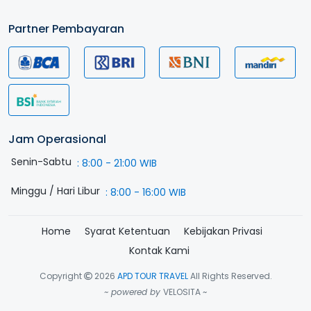
Partner Pembayaran
Jam Operasional
Senin-Sabtu
:
8:00 - 21:00 WIB
Minggu / Hari Libur
:
8:00 - 16:00 WIB
Home
Syarat Ketentuan
Kebijakan Privasi
Kontak Kami
Copyright
2026
APD TOUR TRAVEL
All Rights Reserved.
~ powered by
VELOSITA ~