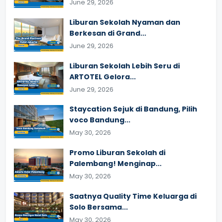
June 29, 2026
Liburan Sekolah Nyaman dan
Berkesan di Grand...
June 29, 2026
Liburan Sekolah Lebih Seru di
ARTOTEL Gelora...
June 29, 2026
Staycation Sejuk di Bandung, Pilih
voco Bandung...
May 30, 2026
Promo Liburan Sekolah di
Palembang! Menginap...
May 30, 2026
Saatnya Quality Time Keluarga di
Solo Bersama...
May 30, 2026