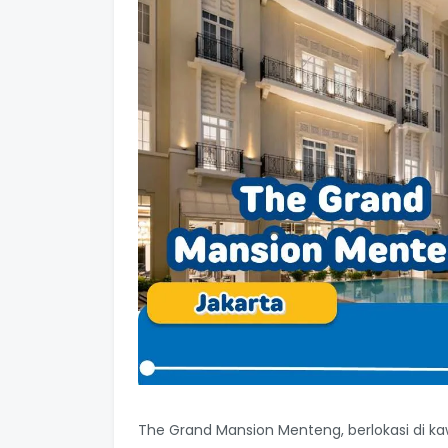
The Grand Mansion Menteng, berlokasi di kaw