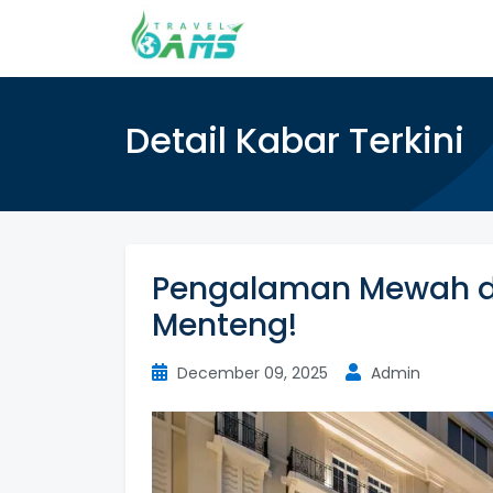
Detail Kabar Terkini
Pengalaman Mewah d
Menteng!
December 09, 2025
Admin