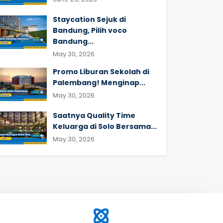
Staycation Sejuk di
Bandung, Pilih voco
Bandung...
May 30, 2026
Promo Liburan Sekolah di
Palembang! Menginap...
May 30, 2026
Saatnya Quality Time
Keluarga di Solo Bersama...
May 30, 2026