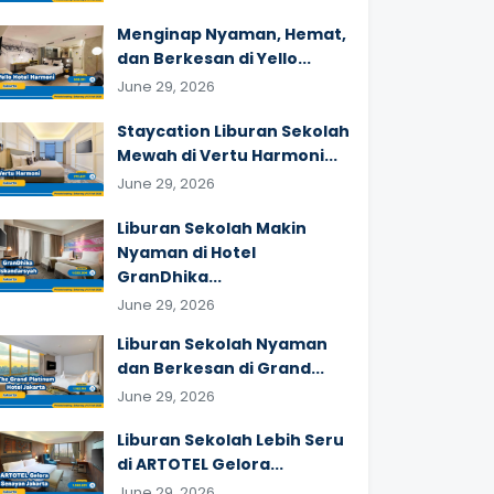
Menginap Nyaman, Hemat,
dan Berkesan di Yello...
June 29, 2026
Staycation Liburan Sekolah
Mewah di Vertu Harmoni...
June 29, 2026
Liburan Sekolah Makin
Nyaman di Hotel
GranDhika...
June 29, 2026
Liburan Sekolah Nyaman
dan Berkesan di Grand...
June 29, 2026
Liburan Sekolah Lebih Seru
di ARTOTEL Gelora...
June 29, 2026