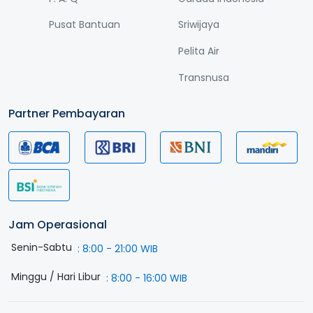
Pusat Bantuan
Sriwijaya
Pelita Air
Transnusa
Partner Pembayaran
Jam Operasional
Senin-Sabtu
:
8:00 - 21:00 WIB
Minggu / Hari Libur
:
8:00 - 16:00 WIB