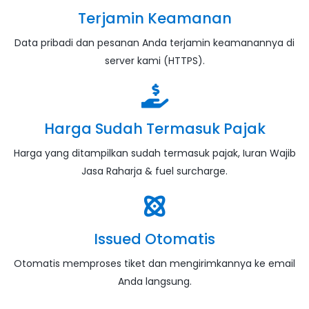
Terjamin Keamanan
Data pribadi dan pesanan Anda terjamin keamanannya di
server kami (HTTPS).
Harga Sudah Termasuk Pajak
Harga yang ditampilkan sudah termasuk pajak, Iuran Wajib
Jasa Raharja & fuel surcharge.
Issued Otomatis
Otomatis memproses tiket dan mengirimkannya ke email
Anda langsung.