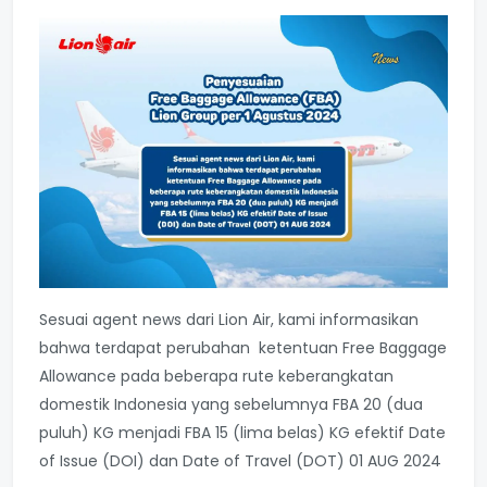
Sesuai agent news dari Lion Air, kami informasikan
bahwa terdapat perubahan ketentuan Free Baggage
Allowance pada beberapa rute keberangkatan
domestik Indonesia yang sebelumnya FBA 20 (dua
puluh) KG menjadi FBA 15 (lima belas) KG efektif Date
of Issue (DOI) dan Date of Travel (DOT) 01 AUG 2024