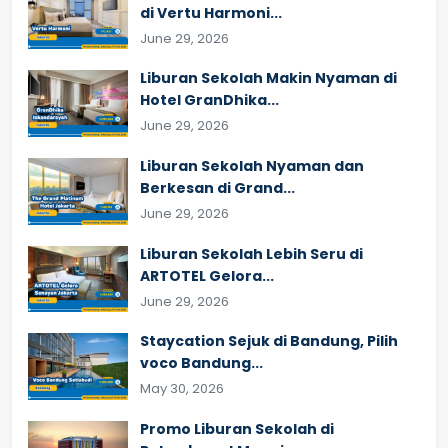
di Vertu Harmoni...
June 29, 2026
Liburan Sekolah Makin Nyaman di
Hotel GranDhika...
June 29, 2026
Liburan Sekolah Nyaman dan
Berkesan di Grand...
June 29, 2026
Liburan Sekolah Lebih Seru di
ARTOTEL Gelora...
June 29, 2026
Staycation Sejuk di Bandung, Pilih
voco Bandung...
May 30, 2026
Promo Liburan Sekolah di