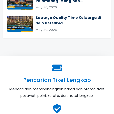
Palembang! Menginap...
May 30, 2026
Saatnya Quality Time Keluarga di
Solo Bersama...
May 30, 2026
Pencarian Tiket Lengkap
Mencari dan membandingkan harga dan promo tiket
pesawat, pelni, kereta, dan hotel lengkap.