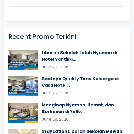
Recent Promo Terkini
Liburan Sekolah Lebih Nyaman di
Hotel Santika...
June 29, 2026
Saatnya Quality Time Keluarga di
Vasa Hotel...
June 29, 2026
Menginap Nyaman, Hemat, dan
Berkesan di Yello...
June 29, 2026
Staycation Liburan Sekolah Mewah