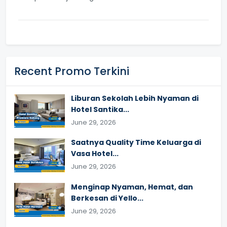
Recent Promo Terkini
Liburan Sekolah Lebih Nyaman di
Hotel Santika...
June 29, 2026
Saatnya Quality Time Keluarga di
Vasa Hotel...
June 29, 2026
Menginap Nyaman, Hemat, dan
Berkesan di Yello...
June 29, 2026