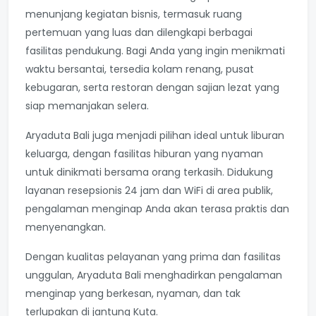
menunjang kegiatan bisnis, termasuk ruang
pertemuan yang luas dan dilengkapi berbagai
fasilitas pendukung. Bagi Anda yang ingin menikmati
waktu bersantai, tersedia kolam renang, pusat
kebugaran, serta restoran dengan sajian lezat yang
siap memanjakan selera.
Aryaduta Bali juga menjadi pilihan ideal untuk liburan
keluarga, dengan fasilitas hiburan yang nyaman
untuk dinikmati bersama orang terkasih. Didukung
layanan resepsionis 24 jam dan WiFi di area publik,
pengalaman menginap Anda akan terasa praktis dan
menyenangkan.
Dengan kualitas pelayanan yang prima dan fasilitas
unggulan, Aryaduta Bali menghadirkan pengalaman
menginap yang berkesan, nyaman, dan tak
terlupakan di jantung Kuta.