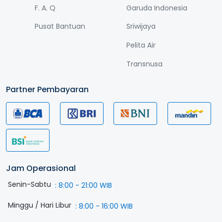
F. A. Q
Garuda Indonesia
Pusat Bantuan
Sriwijaya
Pelita Air
Transnusa
Partner Pembayaran
Jam Operasional
Senin-Sabtu
:
8:00 - 21:00 WIB
Minggu / Hari Libur
:
8:00 - 16:00 WIB