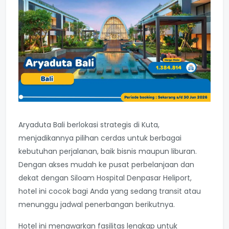
Aryaduta Bali berlokasi strategis di Kuta,
menjadikannya pilihan cerdas untuk berbagai
kebutuhan perjalanan, baik bisnis maupun liburan.
Dengan akses mudah ke pusat perbelanjaan dan
dekat dengan Siloam Hospital Denpasar Heliport,
hotel ini cocok bagi Anda yang sedang transit atau
menunggu jadwal penerbangan berikutnya.
Hotel ini menawarkan fasilitas lengkap untuk