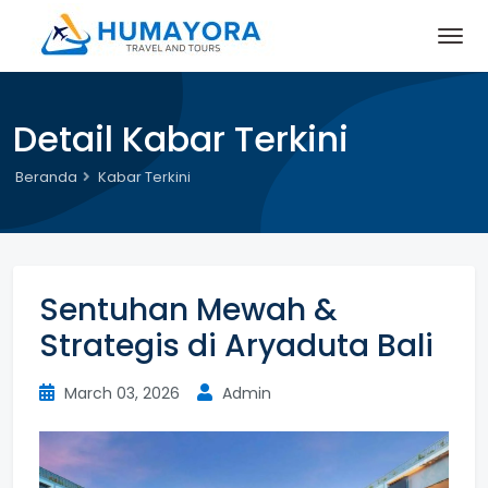
Detail Kabar Terkini
Beranda
Kabar Terkini
Sentuhan Mewah &
Strategis di Aryaduta Bali
March 03, 2026
Admin