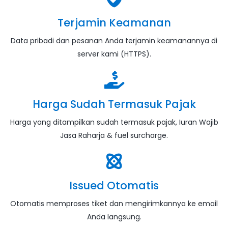
Terjamin Keamanan
Data pribadi dan pesanan Anda terjamin keamanannya di
server kami (HTTPS).
Harga Sudah Termasuk Pajak
Harga yang ditampilkan sudah termasuk pajak, Iuran Wajib
Jasa Raharja & fuel surcharge.
Issued Otomatis
Otomatis memproses tiket dan mengirimkannya ke email
Anda langsung.