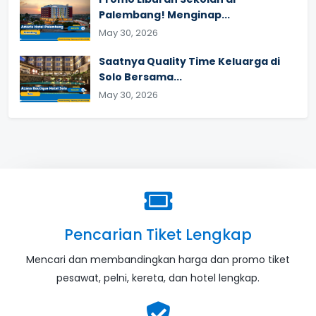
Palembang! Menginap...
May 30, 2026
Saatnya Quality Time Keluarga di
Solo Bersama...
May 30, 2026
Pencarian Tiket Lengkap
Mencari dan membandingkan harga dan promo tiket
pesawat, pelni, kereta, dan hotel lengkap.