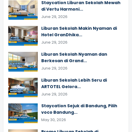
Staycation Liburan Sekolah Mewah
di Vertu Harmoni...
June 29, 2026
Liburan Sekolah Makin Nyaman di
Hotel GranDhika...
June 29, 2026
Liburan Sekolah Nyaman dan
Berkesan di Grand...
June 29, 2026
Liburan Sekolah Lebih Seru di
ARTOTEL Gelora...
June 29, 2026
Staycation Sejuk di Bandung, Pilih
voco Bandung...
May 30, 2026
Promo Liburan Sekolah di