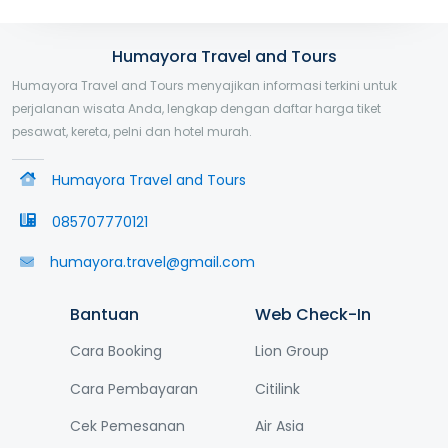
Humayora Travel and Tours
Humayora Travel and Tours menyajikan informasi terkini untuk
perjalanan wisata Anda, lengkap dengan daftar harga tiket
pesawat, kereta, pelni dan hotel murah.
Humayora Travel and Tours
085707770121
humayora.travel@gmail.com
Bantuan
Web Check-In
Cara Booking
Lion Group
Cara Pembayaran
Citilink
Cek Pemesanan
Air Asia