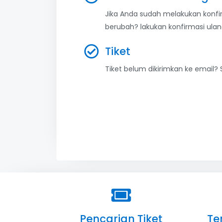
Jika Anda sudah melakukan kon
berubah? lakukan konfirmasi ulan
Tiket
Tiket belum dikirimkan ke email?
Pencarian Tiket
Te