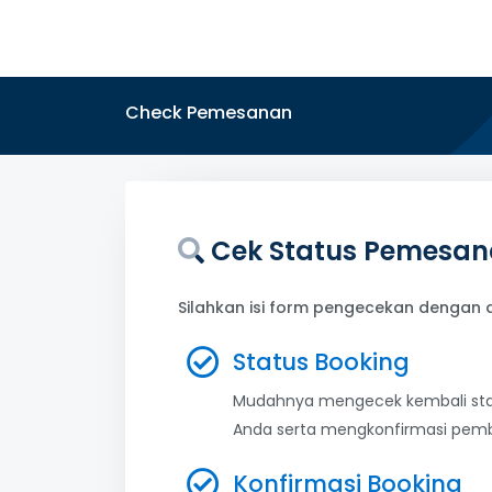
Check Pemesanan
Cek Status Pemesa
Silahkan isi form pengecekan dengan
Status Booking
Mudahnya mengecek kembali st
Anda serta mengkonfirmasi pemba
Konfirmasi Booking