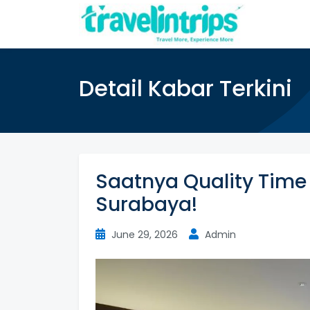
Detail Kabar Terkini
Saatnya Quality Time 
Surabaya!
June 29, 2026
Admin