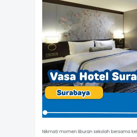
Nikmati momen liburan sekolah bersama 