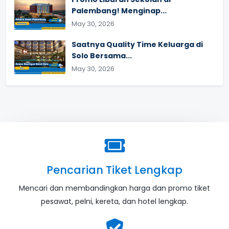
Palembang! Menginap...
May 30, 2026
Saatnya Quality Time Keluarga di
Solo Bersama...
May 30, 2026
Pencarian Tiket Lengkap
Mencari dan membandingkan harga dan promo tiket
pesawat, pelni, kereta, dan hotel lengkap.