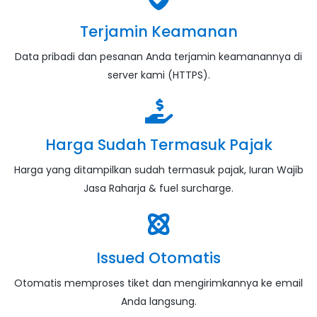
Terjamin Keamanan
Data pribadi dan pesanan Anda terjamin keamanannya di
server kami (HTTPS).
Harga Sudah Termasuk Pajak
Harga yang ditampilkan sudah termasuk pajak, Iuran Wajib
Jasa Raharja & fuel surcharge.
Issued Otomatis
Otomatis memproses tiket dan mengirimkannya ke email
Anda langsung.