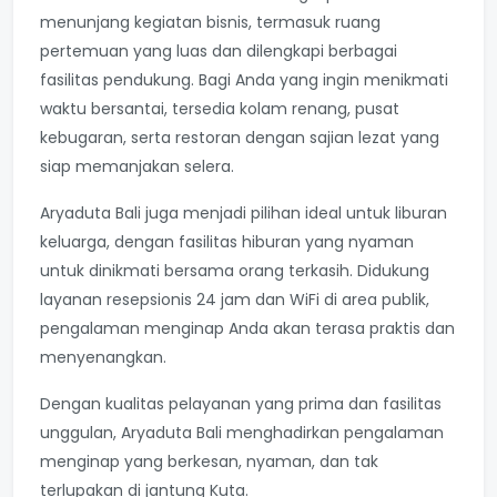
menunjang kegiatan bisnis, termasuk ruang
pertemuan yang luas dan dilengkapi berbagai
fasilitas pendukung. Bagi Anda yang ingin menikmati
waktu bersantai, tersedia kolam renang, pusat
kebugaran, serta restoran dengan sajian lezat yang
siap memanjakan selera.
Aryaduta Bali juga menjadi pilihan ideal untuk liburan
keluarga, dengan fasilitas hiburan yang nyaman
untuk dinikmati bersama orang terkasih. Didukung
layanan resepsionis 24 jam dan WiFi di area publik,
pengalaman menginap Anda akan terasa praktis dan
menyenangkan.
Dengan kualitas pelayanan yang prima dan fasilitas
unggulan, Aryaduta Bali menghadirkan pengalaman
menginap yang berkesan, nyaman, dan tak
terlupakan di jantung Kuta.