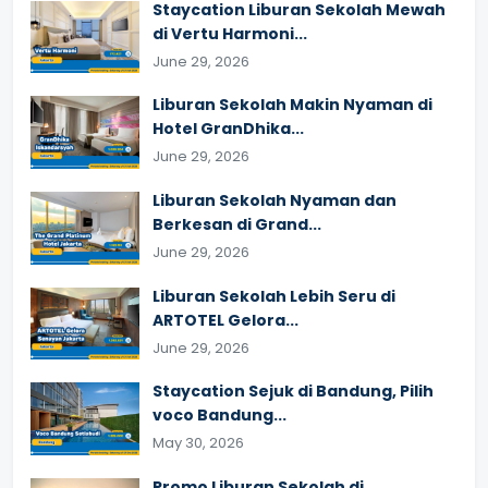
Staycation Liburan Sekolah Mewah
di Vertu Harmoni...
June 29, 2026
Liburan Sekolah Makin Nyaman di
Hotel GranDhika...
June 29, 2026
Liburan Sekolah Nyaman dan
Berkesan di Grand...
June 29, 2026
Liburan Sekolah Lebih Seru di
ARTOTEL Gelora...
June 29, 2026
Staycation Sejuk di Bandung, Pilih
voco Bandung...
May 30, 2026
Promo Liburan Sekolah di