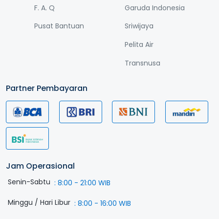
F. A. Q
Garuda Indonesia
Pusat Bantuan
Sriwijaya
Pelita Air
Transnusa
Partner Pembayaran
Jam Operasional
Senin-Sabtu
:
8:00 - 21:00 WIB
Minggu / Hari Libur
:
8:00 - 16:00 WIB