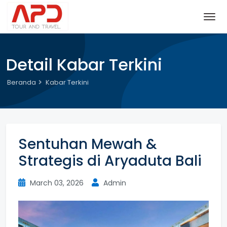
Detail Kabar Terkini
Beranda
Kabar Terkini
Sentuhan Mewah &
Strategis di Aryaduta Bali
March 03, 2026
Admin