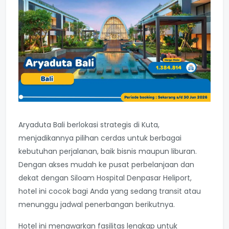
Aryaduta Bali berlokasi strategis di Kuta,
menjadikannya pilihan cerdas untuk berbagai
kebutuhan perjalanan, baik bisnis maupun liburan.
Dengan akses mudah ke pusat perbelanjaan dan
dekat dengan Siloam Hospital Denpasar Heliport,
hotel ini cocok bagi Anda yang sedang transit atau
menunggu jadwal penerbangan berikutnya.
Hotel ini menawarkan fasilitas lengkap untuk