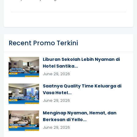
Recent Promo Terkini
Liburan Sekolah Lebih Nyaman di
Hotel Santika...
June 29, 2026
Saatnya Quality Time Keluarga di
Vasa Hotel...
June 29, 2026
Menginap Nyaman, Hemat, dan
Berkesan di Yello...
June 29, 2026