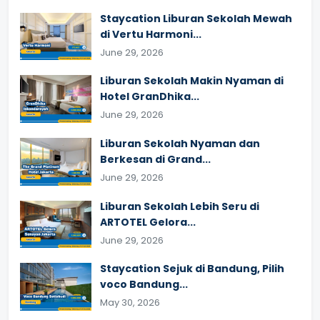
Staycation Liburan Sekolah Mewah
di Vertu Harmoni...
June 29, 2026
Liburan Sekolah Makin Nyaman di
Hotel GranDhika...
June 29, 2026
Liburan Sekolah Nyaman dan
Berkesan di Grand...
June 29, 2026
Liburan Sekolah Lebih Seru di
ARTOTEL Gelora...
June 29, 2026
Staycation Sejuk di Bandung, Pilih
voco Bandung...
May 30, 2026