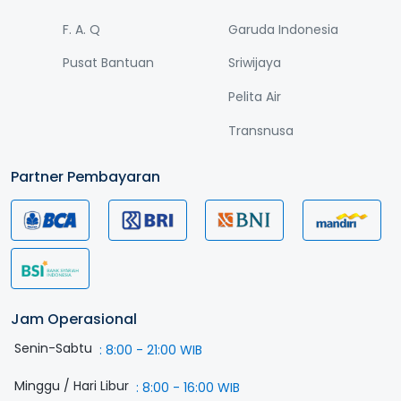
F. A. Q
Garuda Indonesia
Pusat Bantuan
Sriwijaya
Pelita Air
Transnusa
Partner Pembayaran
Jam Operasional
Senin-Sabtu
:
8:00 - 21:00 WIB
Minggu / Hari Libur
:
8:00 - 16:00 WIB