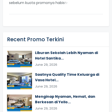
sebelum kuota promonya habis✨
Recent Promo Terkini
Liburan Sekolah Lebih Nyaman di
Hotel Santika...
June 29, 2026
Saatnya Quality Time Keluarga di
Vasa Hotel...
June 29, 2026
Menginap Nyaman, Hemat, dan
Berkesan di Yello...
June 29, 2026