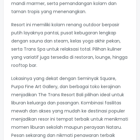
mandi marmer, serta pemandangan kolam dan
taman tropis yang menenangkan.
Resort ini memiliki kolam renang outdoor berpasir
putih layaknya pantai, pusat kebugaran lengkap
dengan sauna dan steam, kelas yoga akhir pekan,
serta Trans Spa untuk relaksasi total. Pilihan kuliner
yang variatif juga tersedia di restoran, lounge, hingga
rooftop bar.
Lokasinya yang dekat dengan Seminyak Square,
Purpa Fine Art Gallery, dan berbagai toko kerajinan
menjadikan The Trans Resort Bali pilihan ideal untuk
liburan keluarga dan pasangan. Kombinasi fasilitas
mewah dan akses yang mudah ke destinasi populer
menjadikan resor ini tempat terbaik untuk menikmati
momen liburan sekolah maupun perayaan Nataru.
Pesan sekarang dan nikmati penawaran terbaik