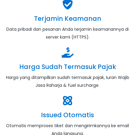
Terjamin Keamanan
Data pribadi dan pesanan Anda terjamin keamanannya di
server kami (HTTPS).
Harga Sudah Termasuk Pajak
Harga yang ditampilkan sudah termasuk pajak, Iuran Wajib
Jasa Raharja & fuel surcharge.
Issued Otomatis
Otomatis memproses tiket dan mengirimkannya ke email
Anda langsung.