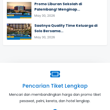
Promo Liburan Sekolah di
Palembang! Menginap...
May 30, 2026
Saatnya Quality Time Keluarga di
Solo Bersama...
May 30, 2026
Pencarian Tiket Lengkap
Mencari dan membandingkan harga dan promo tiket
pesawat, pelni, kereta, dan hotel lengkap.