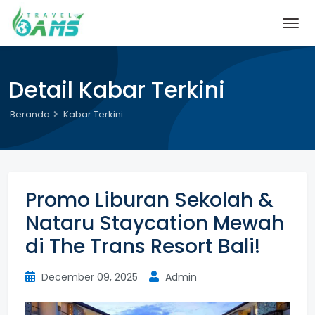
Detail Kabar Terkini
Beranda
Kabar Terkini
Promo Liburan Sekolah &
Nataru Staycation Mewah
di The Trans Resort Bali!
December 09, 2025
Admin