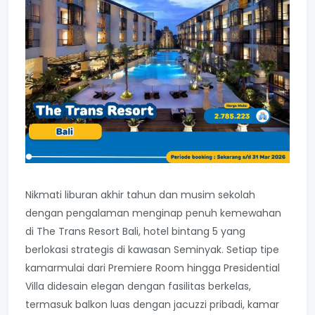
Nikmati liburan akhir tahun dan musim sekolah
dengan pengalaman menginap penuh kemewahan
di
The Trans Resort Bali
, hotel bintang 5 yang
berlokasi strategis di kawasan Seminyak. Setiap tipe
kamarmulai dari Premiere Room hingga Presidential
Villa didesain elegan dengan fasilitas berkelas,
termasuk balkon luas dengan jacuzzi pribadi, kamar