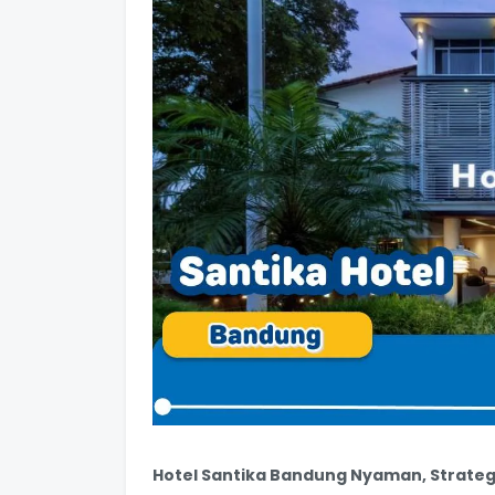
Hotel Santika Bandung Nyaman, Strateg