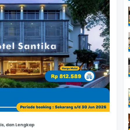
is, dan Lengkap