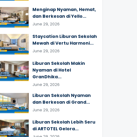
Menginap Nyaman, Hemat,
dan Berkesan di Yello...
June 29, 2026
Staycation Liburan Sekolah
Mewah di Vertu Harmoni...
June 29, 2026
Liburan Sekolah Makin
Nyaman di Hotel
GranDhika...
June 29, 2026
Liburan Sekolah Nyaman
dan Berkesan di Grand...
June 29, 2026
Liburan Sekolah Lebih Seru
di ARTOTEL Gelora...
June 29, 2026