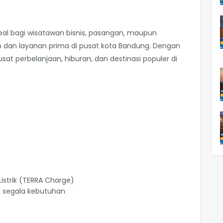
eal bagi wisatawan bisnis, pasangan, maupun
 dan layanan prima di pusat kota Bandung. Dengan
at perbelanjaan, hiburan, dan destinasi populer di
Listrik (TERRA Charge)
k segala kebutuhan