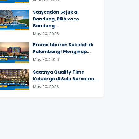
Staycation Sejuk di
Bandung, Pilih voco
Bandung...
May 30, 2026
Promo Liburan Sekolah di
Palembang! Menginap...
May 30, 2026
Saatnya Quality Time
Keluarga di Solo Bersama...
May 30, 2026