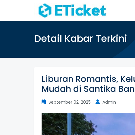
Detail Kabar Terkini
Liburan Romantis, Kel
Mudah di Santika Ba
September 02, 2025
Admin