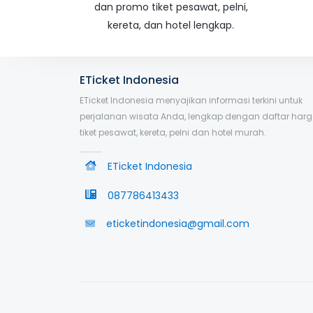
dan promo tiket pesawat, pelni,
kereta, dan hotel lengkap.
ETicket Indonesia
ETicket Indonesia menyajikan informasi terkini untuk
perjalanan wisata Anda, lengkap dengan daftar har
tiket pesawat, kereta, pelni dan hotel murah.
ETicket Indonesia
087786413433
eticketindonesia@gmail.com