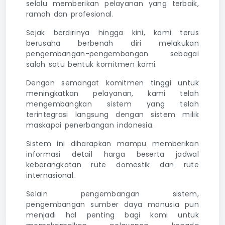
selalu memberikan pelayanan yang terbaik,
ramah dan profesional.
Sejak berdirinya hingga kini, kami terus
berusaha berbenah diri melakukan
pengembangan-pengembangan sebagai
salah satu bentuk komitmen kami.
Dengan semangat komitmen tinggi untuk
meningkatkan pelayanan, kami telah
mengembangkan sistem yang telah
terintegrasi langsung dengan sistem milik
maskapai penerbangan indonesia.
Sistem ini diharapkan mampu memberikan
informasi detail harga beserta jadwal
keberangkatan rute domestik dan rute
internasional.
Selain pengembangan sistem,
pengembangan sumber daya manusia pun
menjadi hal penting bagi kami untuk