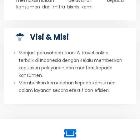
memaksimalkan pelayanan kepada
konsumen dan mitra bisnis kami.
Visi & Misi
Menjadi perusahaan tours & travel online
terbaik di Indonesia dengan selalu memberikan
kepuasan pelayanan dan manfaat kepada
konsumen.
Memberikan kemudahan kepada konsumen
dalam layanan secara efektif dan efisien.