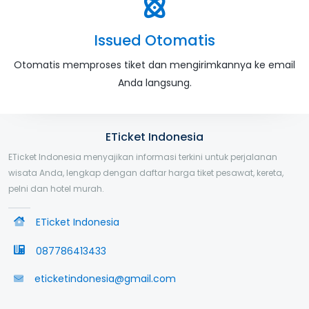
Issued Otomatis
Otomatis memproses tiket dan mengirimkannya ke email
Anda langsung.
ETicket Indonesia
ETicket Indonesia menyajikan informasi terkini untuk perjalanan
wisata Anda, lengkap dengan daftar harga tiket pesawat, kereta,
pelni dan hotel murah.
ETicket Indonesia
087786413433
eticketindonesia@gmail.com