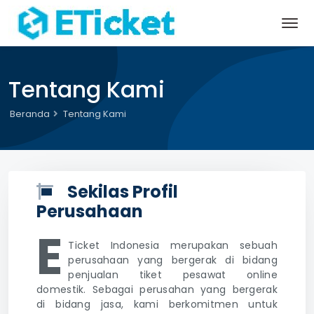
Tentang Kami
Beranda
Tentang Kami
Sekilas Profil
Perusahaan
E
Ticket Indonesia merupakan sebuah
perusahaan yang bergerak di bidang
penjualan tiket pesawat online
domestik. Sebagai perusahan yang bergerak
di bidang jasa, kami berkomitmen untuk