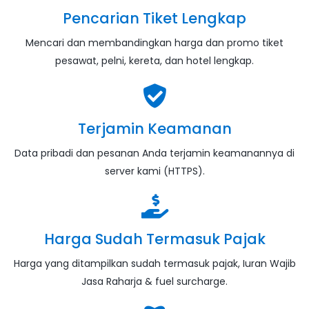
Pencarian Tiket Lengkap
Mencari dan membandingkan harga dan promo tiket
pesawat, pelni, kereta, dan hotel lengkap.
Terjamin Keamanan
Data pribadi dan pesanan Anda terjamin keamanannya di
server kami (HTTPS).
Harga Sudah Termasuk Pajak
Harga yang ditampilkan sudah termasuk pajak, Iuran Wajib
Jasa Raharja & fuel surcharge.