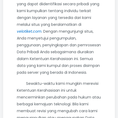
yang dapat diidentifikasi secara pribadi yang
kami kumpulkan tentang individu terkait
dengan layanan yang tersedia dari kami
melalui situs yang beralamatkan di
velotiket.com
. Dengan mengunjungi situs,
Anda menyetujui pengumpulan,
penggunaan, penyingkapan dan pemrosesan
Data Pribadi Anda sebagaimana diuraikan
dalam Ketentuan Kerahasiaan ini. Semua
data yang kami kumpul dan proses disimpan
pada server yang berada di Indonesia.
Sewaktu-waktu kami mungkin merevisi
Ketentuan Kerahasiaan ini untuk
mencerminkan perubahan pada hukum atau
berbagai kemajuan teknologi. Bila kami
membuat revisi yang mengubah cara kami
mengumpulkan atau menggunakan Data