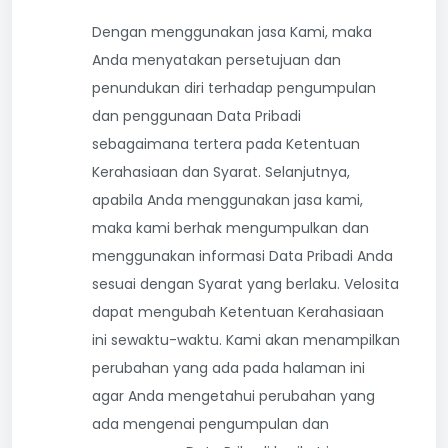
Dengan menggunakan jasa Kami, maka
Anda menyatakan persetujuan dan
penundukan diri terhadap pengumpulan
dan penggunaan Data Pribadi
sebagaimana tertera pada Ketentuan
Kerahasiaan dan Syarat. Selanjutnya,
apabila Anda menggunakan jasa kami,
maka kami berhak mengumpulkan dan
menggunakan informasi Data Pribadi Anda
sesuai dengan Syarat yang berlaku. Velosita
dapat mengubah Ketentuan Kerahasiaan
ini sewaktu-waktu. Kami akan menampilkan
perubahan yang ada pada halaman ini
agar Anda mengetahui perubahan yang
ada mengenai pengumpulan dan