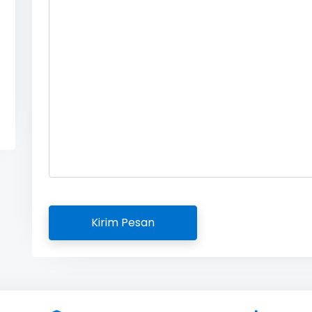
Kirim Pesan