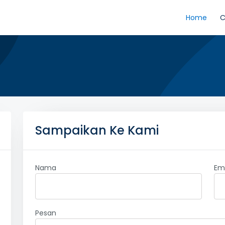
Home
C
Sampaikan Ke Kami
Nama
Em
Pesan