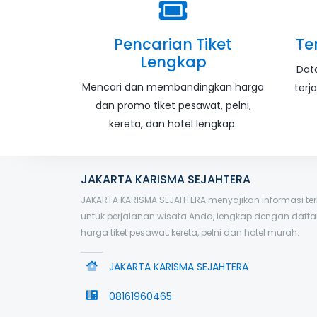
Pencarian Tiket
Te
Lengkap
Dat
Mencari dan membandingkan harga
terj
dan promo tiket pesawat, pelni,
kereta, dan hotel lengkap.
JAKARTA KARISMA SEJAHTERA
JAKARTA KARISMA SEJAHTERA menyajikan informasi terk
untuk perjalanan wisata Anda, lengkap dengan dafta
harga tiket pesawat, kereta, pelni dan hotel murah.
JAKARTA KARISMA SEJAHTERA
08161960465