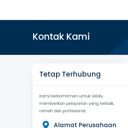
Kontak Kami
Tetap Terhubung
Kami berkomitmen untuk selalu
memberikan pelayanan yang terbaik,
ramah dan profesional.
Alamat Perusahaan