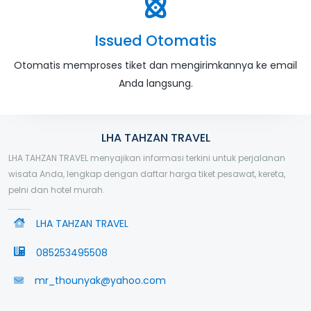
Issued Otomatis
Otomatis memproses tiket dan mengirimkannya ke email
Anda langsung.
LHA TAHZAN TRAVEL
LHA TAHZAN TRAVEL menyajikan informasi terkini untuk perjalanan
wisata Anda, lengkap dengan daftar harga tiket pesawat, kereta,
pelni dan hotel murah.
LHA TAHZAN TRAVEL
085253495508
mr_thounyak@yahoo.com