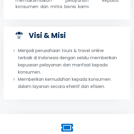
memaksimalkan pelayanan kepada
konsumen dan mitra bisnis kami.
Visi & Misi
Menjadi perusahaan tours & travel online
terbaik di Indonesia dengan selalu memberikan
kepuasan pelayanan dan manfaat kepada
konsumen.
Memberikan kemudahan kepada konsumen
dalam layanan secara efektif dan efisien.