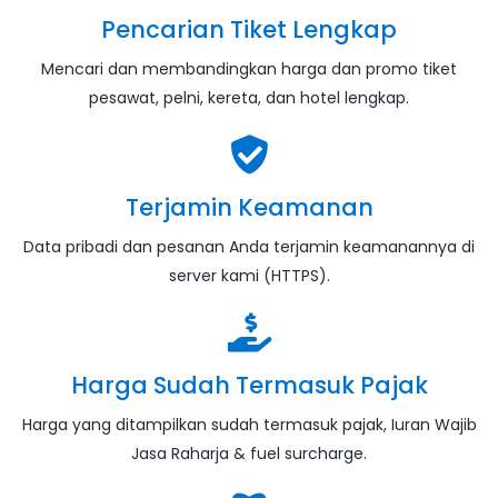
Pencarian Tiket Lengkap
Mencari dan membandingkan harga dan promo tiket
pesawat, pelni, kereta, dan hotel lengkap.
Terjamin Keamanan
Data pribadi dan pesanan Anda terjamin keamanannya di
server kami (HTTPS).
Harga Sudah Termasuk Pajak
Harga yang ditampilkan sudah termasuk pajak, Iuran Wajib
Jasa Raharja & fuel surcharge.