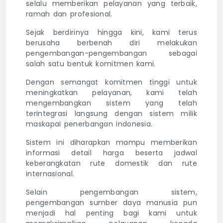
selalu memberikan pelayanan yang terbaik,
ramah dan profesional.
Sejak berdirinya hingga kini, kami terus
berusaha berbenah diri melakukan
pengembangan-pengembangan sebagai
salah satu bentuk komitmen kami.
Dengan semangat komitmen tinggi untuk
meningkatkan pelayanan, kami telah
mengembangkan sistem yang telah
terintegrasi langsung dengan sistem milik
maskapai penerbangan indonesia.
Sistem ini diharapkan mampu memberikan
informasi detail harga beserta jadwal
keberangkatan rute domestik dan rute
internasional.
Selain pengembangan sistem,
pengembangan sumber daya manusia pun
menjadi hal penting bagi kami untuk