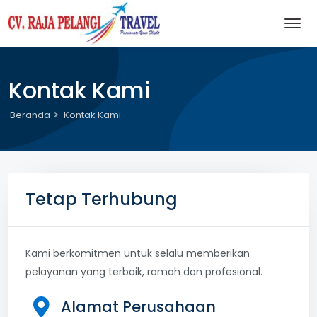
Kontak Kami
Beranda
Kontak Kami
Tetap Terhubung
Kami berkomitmen untuk selalu memberikan
pelayanan yang terbaik, ramah dan profesional.
Alamat Perusahaan