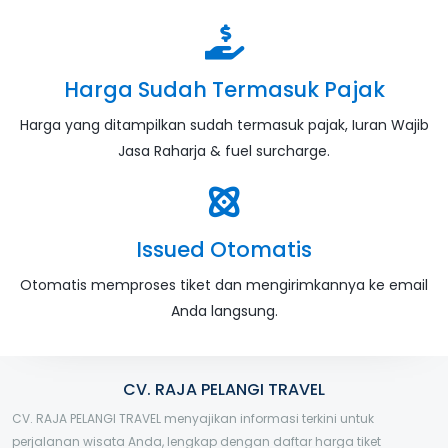
Harga Sudah Termasuk Pajak
Harga yang ditampilkan sudah termasuk pajak, Iuran Wajib
Jasa Raharja & fuel surcharge.
Issued Otomatis
Otomatis memproses tiket dan mengirimkannya ke email
Anda langsung.
CV. RAJA PELANGI TRAVEL
CV. RAJA PELANGI TRAVEL menyajikan informasi terkini untuk
perjalanan wisata Anda, lengkap dengan daftar harga tiket