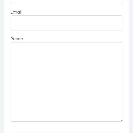
Email
Pesan