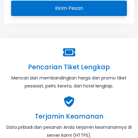
Kirim Pesan
Pencarian Tiket Lengkap
Mencari dan membandingkan harga dan promo tiket
pesawat, pelni, kereta, dan hotel lengkap.
Terjamin Keamanan
Data pribadi dan pesanan Anda terjamin keamanannya di
server kami (HTTPS).