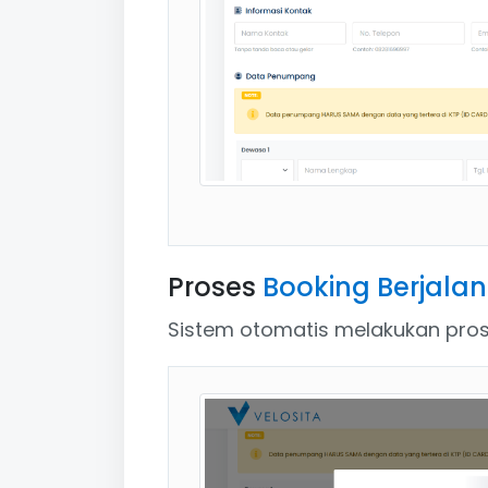
Proses
Booking Berjalan
Sistem otomatis melakukan prose