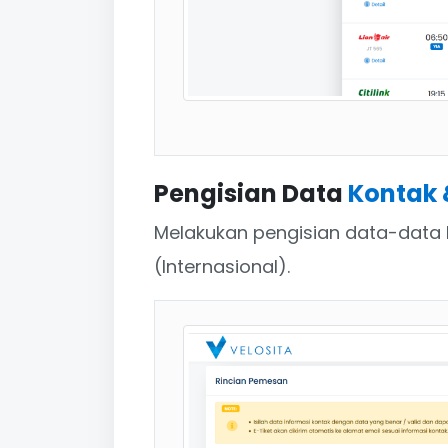
Pengisian Data
Kontak
Melakukan pengisian data-data
(Internasional).