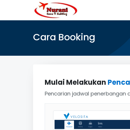
Cara Booking
Mulai Melakukan
Penca
Pencarian jadwal penerbangan d