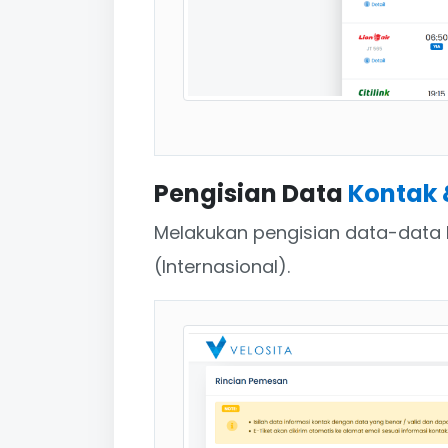
Pengisian Data
Kontak
Melakukan pengisian data-data
(Internasional).