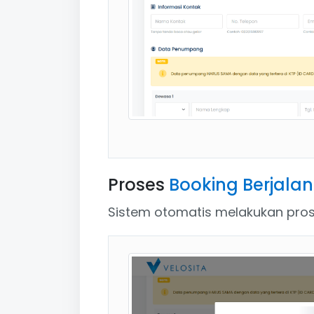
Proses
Booking Berjalan
Sistem otomatis melakukan prose