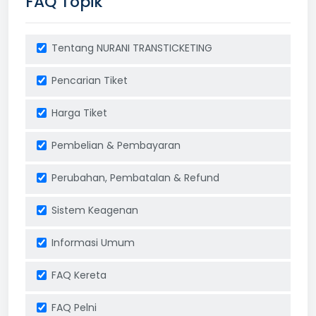
FAQ Topik
Tentang NURANI TRANSTICKETING
Pencarian Tiket
Harga Tiket
Pembelian & Pembayaran
Perubahan, Pembatalan & Refund
Sistem Keagenan
Informasi Umum
FAQ Kereta
FAQ Pelni