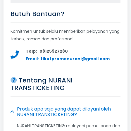
Butuh Bantuan?
Komitmen untuk selalu memberikan pelayanan yang
terbaik, ramah dan profesional.
Telp: 08125927280
Email:
tiketpromonurani@gmail.com
Tentang NURANI
TRANSTICKETING
Produk apa saja yang dapat dilayani oleh
NURANI TRANSTICKETING?
NURANI TRANSTICKETING melayani pemesanan dan