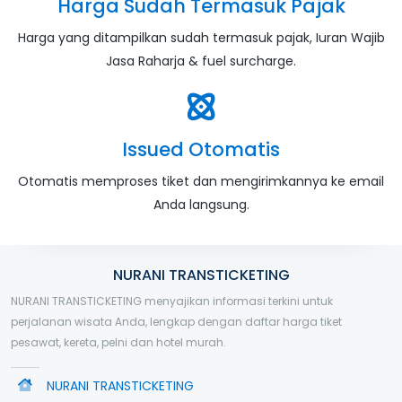
Harga Sudah Termasuk Pajak
Harga yang ditampilkan sudah termasuk pajak, Iuran Wajib
Jasa Raharja & fuel surcharge.
Issued Otomatis
Otomatis memproses tiket dan mengirimkannya ke email
Anda langsung.
NURANI TRANSTICKETING
NURANI TRANSTICKETING menyajikan informasi terkini untuk
perjalanan wisata Anda, lengkap dengan daftar harga tiket
pesawat, kereta, pelni dan hotel murah.
NURANI TRANSTICKETING