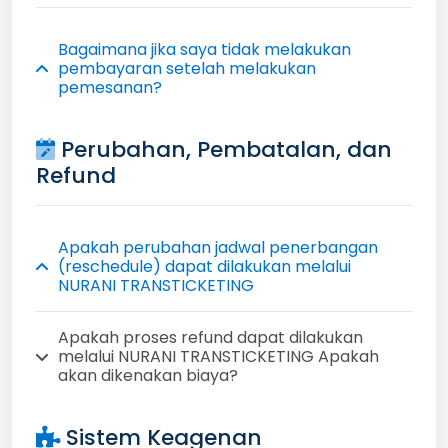
Bagaimana jika saya tidak melakukan
pembayaran setelah melakukan
pemesanan?
Perubahan, Pembatalan, dan
Refund
Apakah perubahan jadwal penerbangan
(reschedule) dapat dilakukan melalui
NURANI TRANSTICKETING
Apakah proses refund dapat dilakukan
melalui NURANI TRANSTICKETING Apakah
akan dikenakan biaya?
Sistem Keagenan