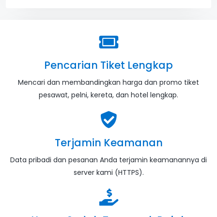
Pencarian Tiket Lengkap
Mencari dan membandingkan harga dan promo tiket
pesawat, pelni, kereta, dan hotel lengkap.
Terjamin Keamanan
Data pribadi dan pesanan Anda terjamin keamanannya di
server kami (HTTPS).