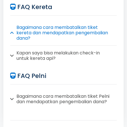
FAQ Kereta
Bagaimana cara membatalkan tiket
kereta dan mendapatkan pengembalian
dana?
Kapan saya bisa melakukan check-in
untuk kereta api?
FAQ Pelni
Bagaimana cara membatalkan tiket Pelni
dan mendapatkan pengembalian dana?