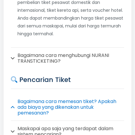
pembelian tiket pesawat domestik dan
internasional, tiket kereta api, serta voucher hotel.
Anda dapat membandingkan harga tiket pesawat
dari semua maskapai, mulai dari harga termurah
hingga termahal.
Bagaimana cara menghubungi NURANI
TRANSTICKETING?
Pencarian Tiket
Bagaimana cara memesan tiket? Apakah
ada biaya yang dikenakan untuk
pemesanan?
Maskapai apa saja yang terdapat dalam
sistem pencarian?