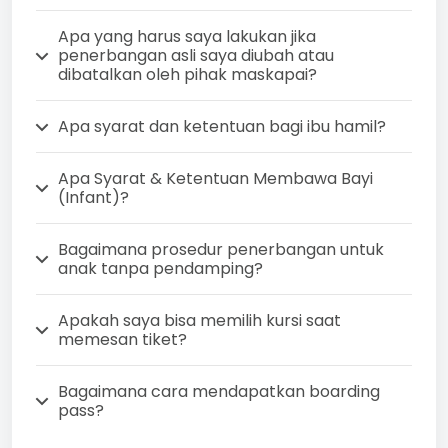
Apa yang harus saya lakukan jika
penerbangan asli saya diubah atau
dibatalkan oleh pihak maskapai?
Apa syarat dan ketentuan bagi ibu hamil?
Apa Syarat & Ketentuan Membawa Bayi
(Infant)?
Bagaimana prosedur penerbangan untuk
anak tanpa pendamping?
Apakah saya bisa memilih kursi saat
memesan tiket?
Bagaimana cara mendapatkan boarding
pass?