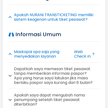
Apakah NURANI TRANSTICKETING memiliki
sistem keagenan untuk tiket pesawat?
Informasi Umum
Maskapai apa saja yang
Web
?
menyediakan layanan
Check In
Dapatkah saya memesan tiket pesawat
tanpa memberikan informasi paspor?
Apa yang harus saya lakukan jika masa
berlaku paspor saya kurang dari 6 bulan?
Apakah saya dapat mengubah nama
penumpang setelah tiket pesawat
diterbitkan?