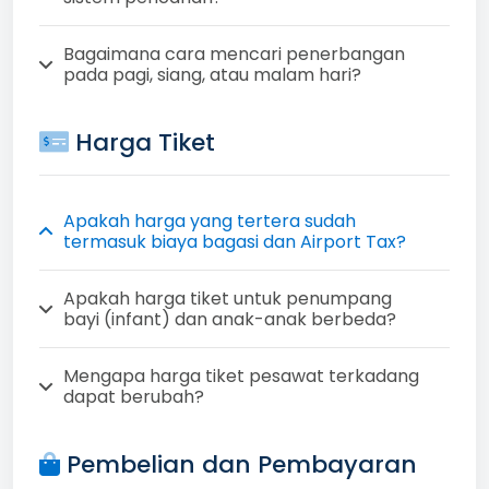
Bagaimana cara mencari penerbangan
pada pagi, siang, atau malam hari?
Harga Tiket
Apakah harga yang tertera sudah
termasuk biaya bagasi dan Airport Tax?
Apakah harga tiket untuk penumpang
bayi (infant) dan anak-anak berbeda?
Mengapa harga tiket pesawat terkadang
dapat berubah?
Pembelian dan Pembayaran