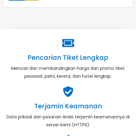
Pencarian Tiket Lengkap
Mencari dan membandingkan harga dan promo tiket
pesawat, pelni, kereta, dan hotel lengkap.
Terjamin Keamanan
Data pribadi dan pesanan Anda terjamin keamanannya di
server kami (HTTPS).