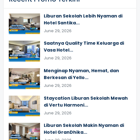
Liburan Sekolah Lebih Nyaman di
Hotel Santika...
June 29, 2026
Saatnya Quality Time Keluarga di
Vasa Hotel...
June 29, 2026
Menginap Nyaman, Hemat, dan
Berkesan di Yello...
June 29, 2026
Staycation Liburan Sekolah Mewah
di Vertu Harmoni...
June 29, 2026
Liburan Sekolah Makin Nyaman di
Hotel GranDhika...