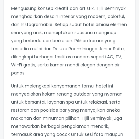
Mengusung konsep kreatif dan artistik, Tijili Seminyak
menghadirkan desain interior yang modern, colorful,
dan Instagramable. Setiap sudut hotel dihiasi elemen
seni yang unik, menciptakan suasana menginap
yang berbeda dan berkesan. Pilihan kamar yang
tersedia mulai dari Deluxe Room hingga Junior Suite,
dilengkapi berbagai fasilitas modern seperti AC, TV,
Wi-Fi gratis, serta kamar mandi elegan dengan air
panas.
Untuk melengkapi kenyamanan tamu, hotel ini
menyediakan kolam renang outdoor yang nyaman
untuk bersantai, layanan spa untuk relaksasi, serta
restoran dan poolside bar yang menyajikan aneka
makanan dan minuman pilihan. Tijili Seminyak juga
menawarkan berbagai pengalaman menarik,
termasuk area yang cocok untuk sesi foto maupun