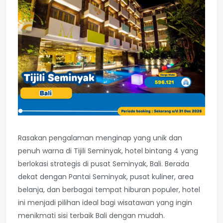
Rasakan pengalaman menginap yang unik dan
penuh warna di Tijili Seminyak, hotel bintang 4 yang
berlokasi strategis di pusat Seminyak, Bali. Berada
dekat dengan Pantai Seminyak, pusat kuliner, area
belanja, dan berbagai tempat hiburan populer, hotel
ini menjadi pilihan ideal bagi wisatawan yang ingin
menikmati sisi terbaik Bali dengan mudah.