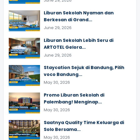
June 29, 2026
Liburan Sekolah Nyaman dan
Berkesan di Grand...
June 29, 2026
Liburan Sekolah Lebih Seru di
ARTOTEL Gelora...
June 29, 2026
Staycation Sejuk di Bandung, Pilih
voco Bandung...
May 30, 2026
Promo Liburan Sekolah di
Palembang! Menginap...
May 30, 2026
Saatnya Quality Time Keluarga di
Solo Bersama...
May 30, 2026