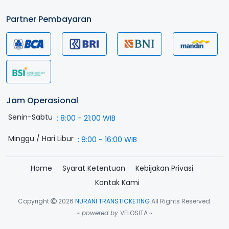
Partner Pembayaran
Jam Operasional
Senin-Sabtu
:
8:00 - 21:00 WIB
Minggu / Hari Libur
:
8:00 - 16:00 WIB
Home
Syarat Ketentuan
Kebijakan Privasi
Kontak Kami
Copyright
2026
NURANI TRANSTICKETING
All Rights Reserved.
~ powered by
VELOSITA ~