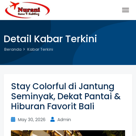
Detail Kabar Terkini
Beranda
Kabar Terkini
Stay Colorful di Jantung
Seminyak, Dekat Pantai &
Hiburan Favorit Bali
May 30, 2026
Admin