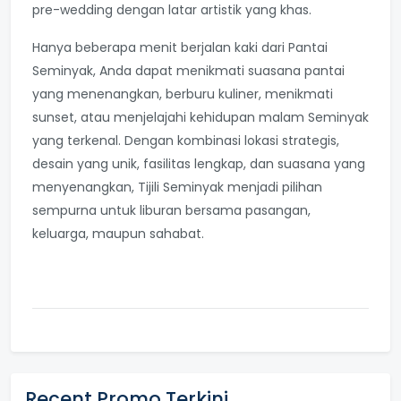
pre-wedding dengan latar artistik yang khas.
Hanya beberapa menit berjalan kaki dari Pantai
Seminyak, Anda dapat menikmati suasana pantai
yang menenangkan, berburu kuliner, menikmati
sunset, atau menjelajahi kehidupan malam Seminyak
yang terkenal. Dengan kombinasi lokasi strategis,
desain yang unik, fasilitas lengkap, dan suasana yang
menyenangkan, Tijili Seminyak menjadi pilihan
sempurna untuk liburan bersama pasangan,
keluarga, maupun sahabat.
Recent Promo Terkini