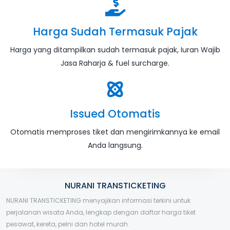
Harga Sudah Termasuk Pajak
Harga yang ditampilkan sudah termasuk pajak, Iuran Wajib
Jasa Raharja & fuel surcharge.
Issued Otomatis
Otomatis memproses tiket dan mengirimkannya ke email
Anda langsung.
NURANI TRANSTICKETING
NURANI TRANSTICKETING menyajikan informasi terkini untuk
perjalanan wisata Anda, lengkap dengan daftar harga tiket
pesawat, kereta, pelni dan hotel murah.